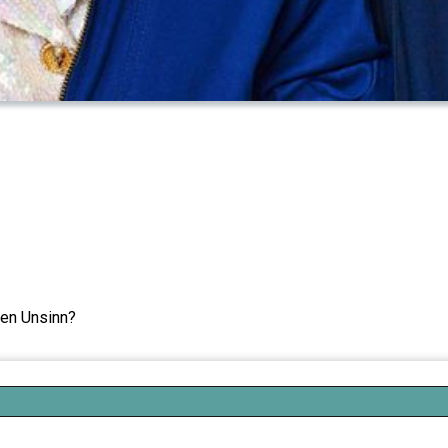
nen Unsinn?