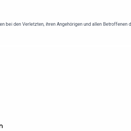
n bei den Verletzten, ihren Angehörigen und allen Betroffenen
n