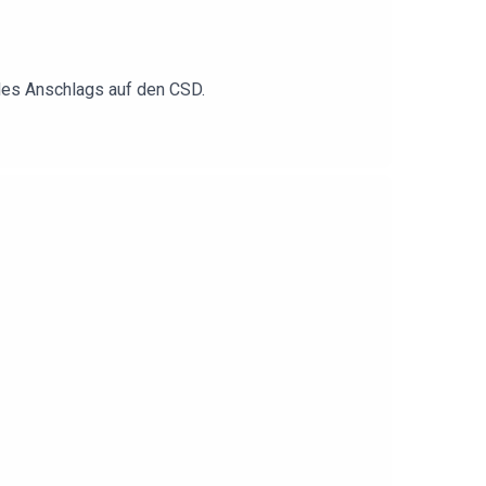
 des Anschlags auf den CSD.