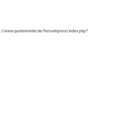
s://www.quotenmeter.de/fernsehpreis/index.php?