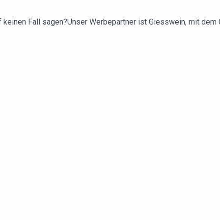
 keinen Fall sagen?Unser Werbepartner ist Giesswein, mit dem C