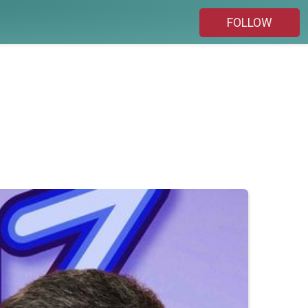
FOLLOW