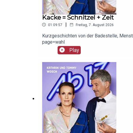
Kacke = Schnitzel + Zeit
|
01:09:57
Freitag, 7. August 2026
Kurzgeschichten von der Badestelle, Menst
page=wahl
Play