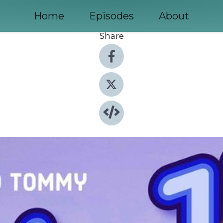
Home
Episodes
About
Share