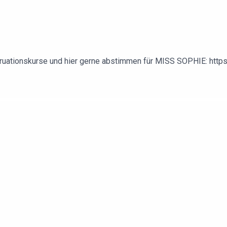
ruationskurse und hier gerne abstimmen für MISS SOPHIE: http