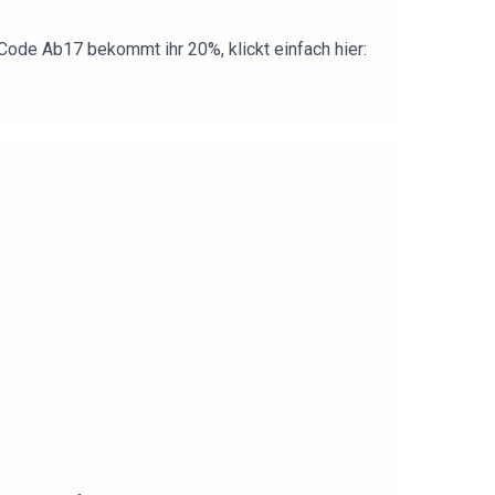
ode Ab17 bekommt ihr 20%, klickt einfach hier: