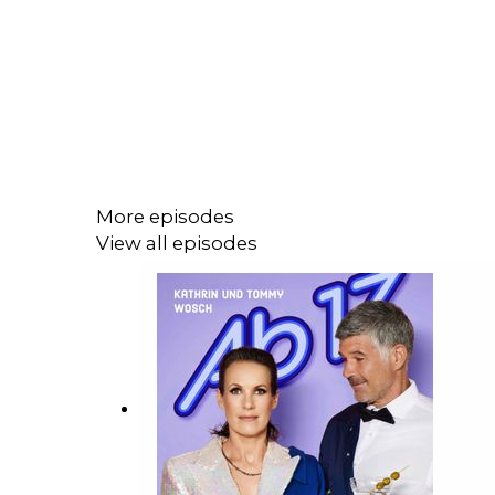
More episodes
View all episodes