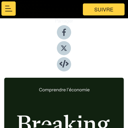
SUIVRE
Partager