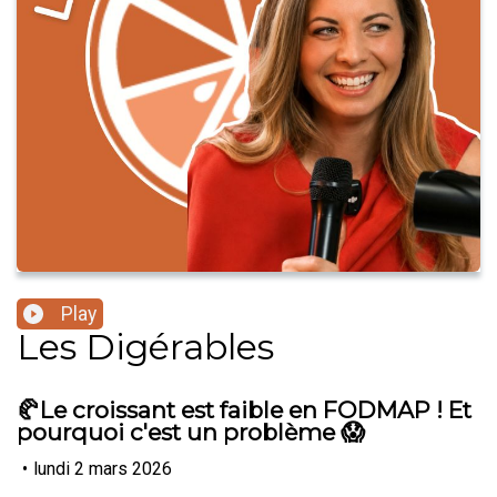
Play
Les Digérables
🥐Le croissant est faible en FODMAP ! Et
pourquoi c'est un problème 😱
•
lundi 2 mars 2026