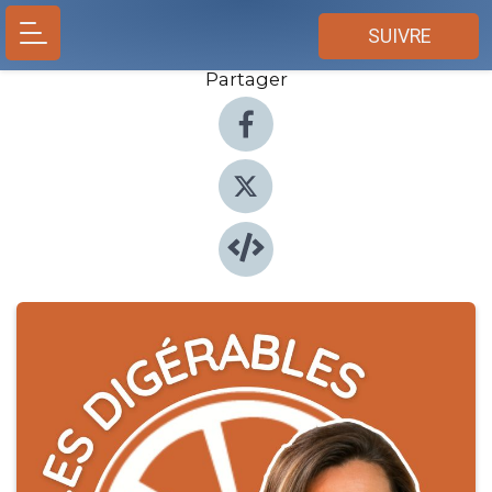
SUIVRE
Partager