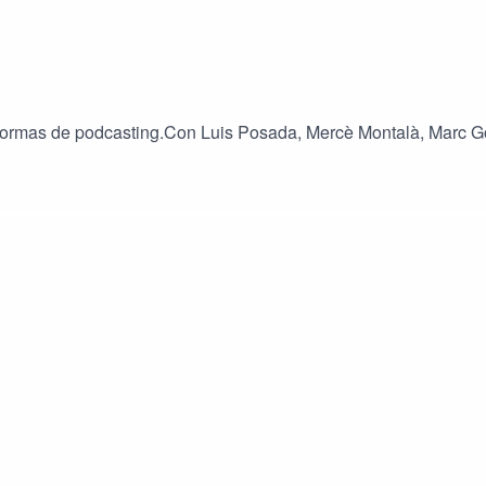
taformas de podcasting.Con Luis Posada, Mercè Montalà, Marc 