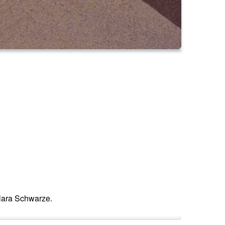
Clara Schwarze.