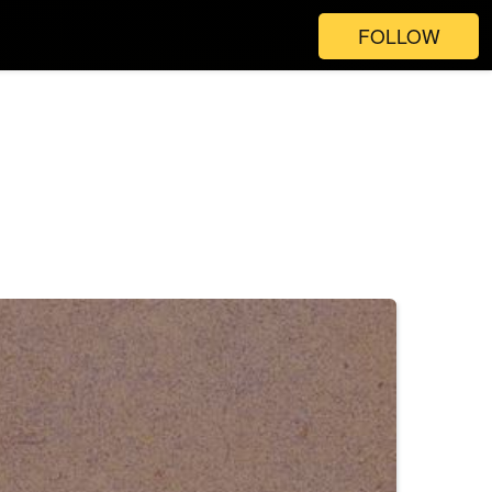
FOLLOW