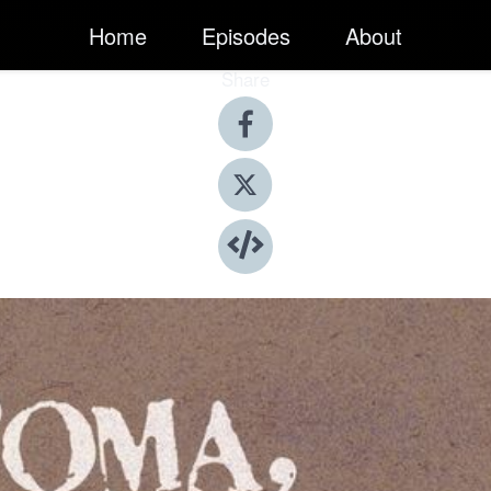
Home
Episodes
About
Share