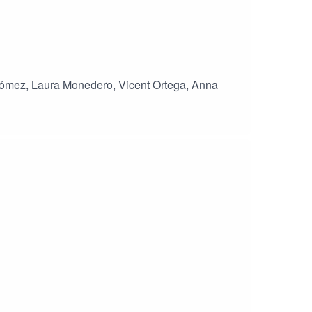
Gómez, Laura Monedero, Vicent Ortega, Anna