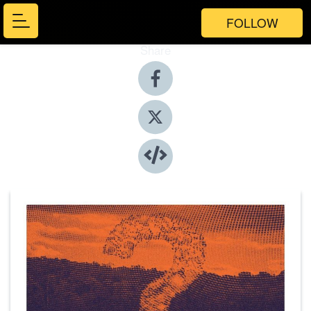
FOLLOW
Share