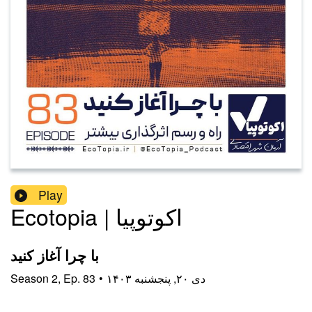
Play
Ecotopia | اکوتوپیا
با چرا آغاز کنید
۱۴۰۳ دی ۲۰, پنجشنبه
•
83
Ep.
,
2
Season