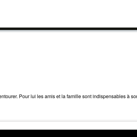
entourer. Pour lui les amis et la famille sont indispensables à son 