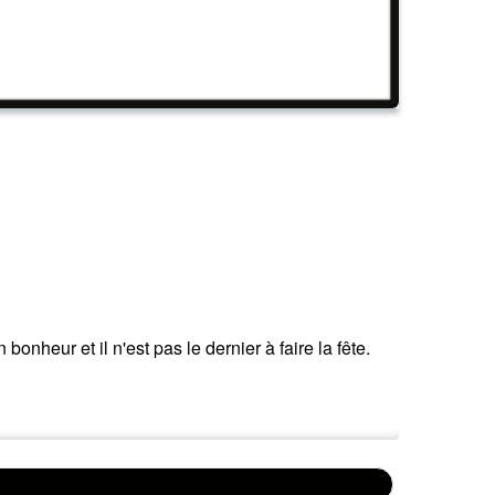
bonheur et il n'est pas le dernier à faire la fête.