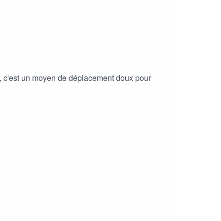
uire, c'est un moyen de déplacement doux pour