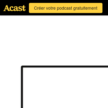
Créer votre podcast gratuitement