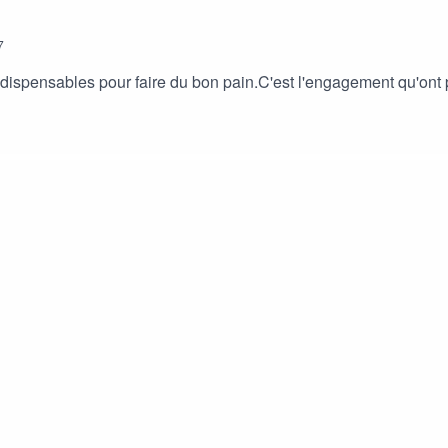
7
dispensables pour faire du bon pain.C'est l'engagement qu'ont p