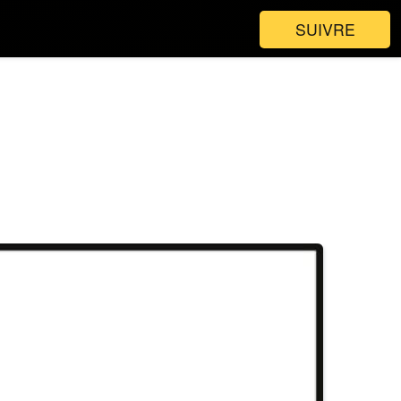
SUIVRE