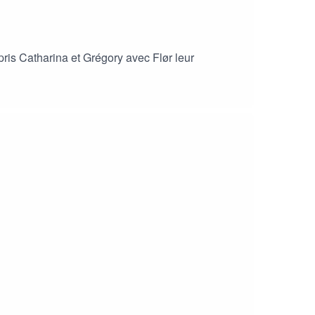
ris Catharina et Grégory avec Flør leur