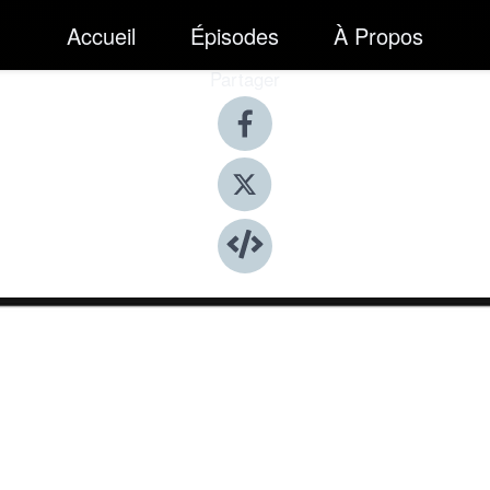
Accueil
Épisodes
À Propos
Partager