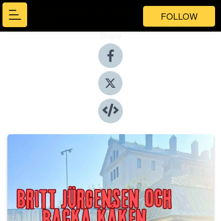
FOLLOW
Share