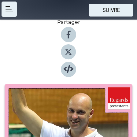
SUIVRE
Partager