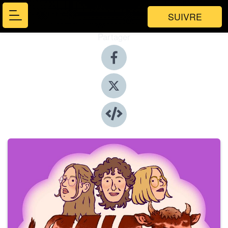
SUIVRE
Partager