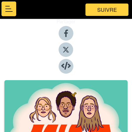
SUIVRE
Partager