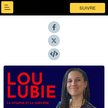
SUIVRE
Partager