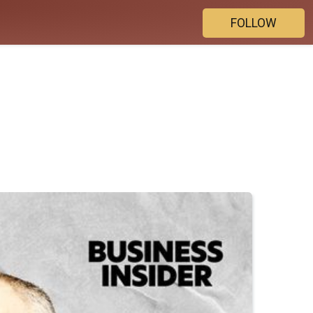
FOLLOW