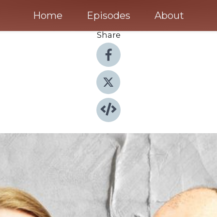
Home
Episodes
About
Share