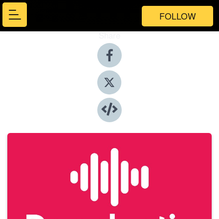
FOLLOW
Share