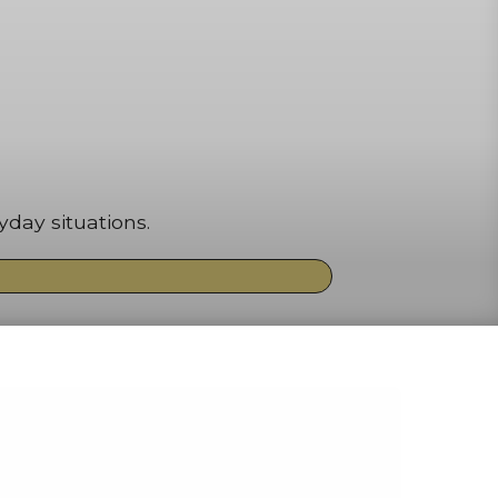
day situations.