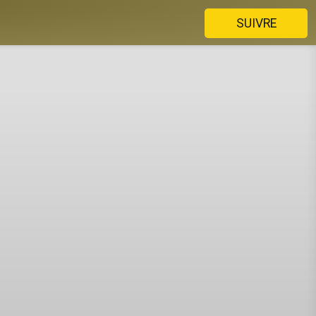
SUIVRE