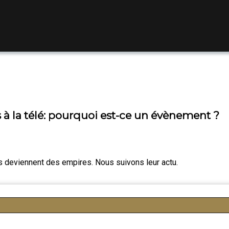
 à la télé: pourquoi est-ce un évènement ?
es deviennent des empires. Nous suivons leur actu.