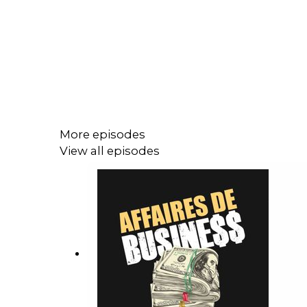
More episodes
View all episodes