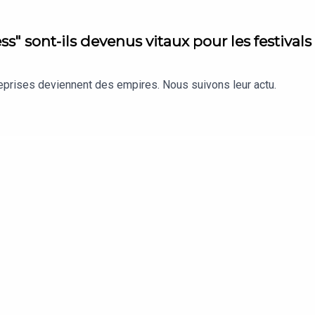
s" sont-ils devenus vitaux pour les festivals
reprises deviennent des empires. Nous suivons leur actu.