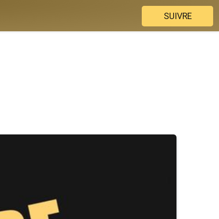
SUIVRE