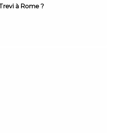
 Trevi à Rome ?