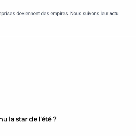
reprises deviennent des empires. Nous suivons leur actu.
 la star de l'été ?