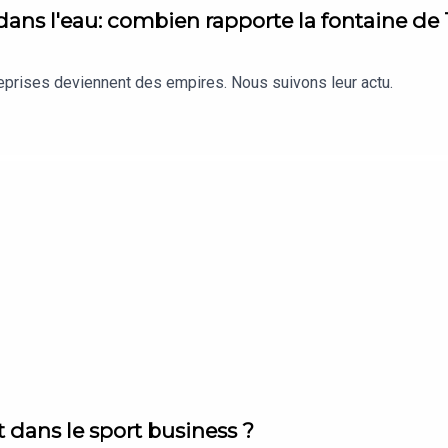
 dans l'eau: combien rapporte la fontaine de
reprises deviennent des empires. Nous suivons leur actu.
t dans le sport business ?