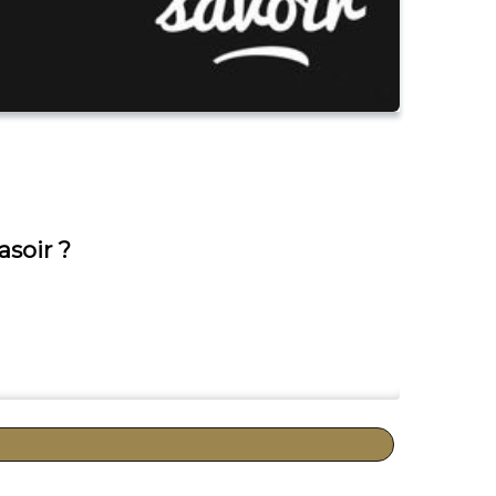
asoir ?