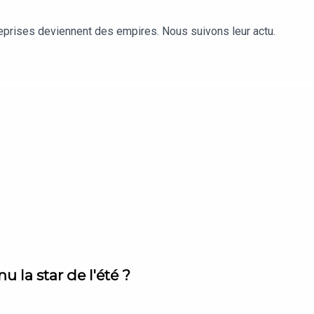
reprises deviennent des empires. Nous suivons leur actu.
 la star de l'été ?