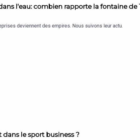
 dans l'eau: combien rapporte la fontaine de
reprises deviennent des empires. Nous suivons leur actu.
t dans le sport business ?