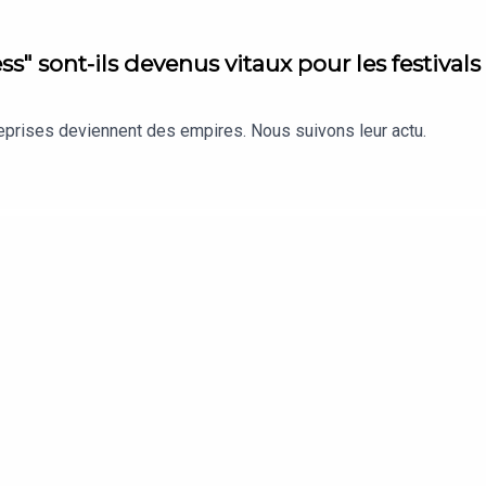
s" sont-ils devenus vitaux pour les festivals
reprises deviennent des empires. Nous suivons leur actu.