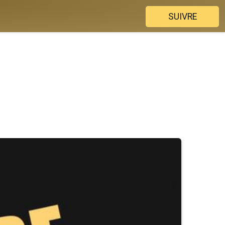
SUIVRE