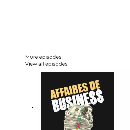
More episodes
View all episodes