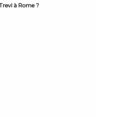
 Trevi à Rome ?