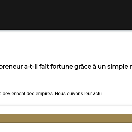
eneur a-t-il fait fortune grâce à un simple r
es deviennent des empires. Nous suivons leur actu.