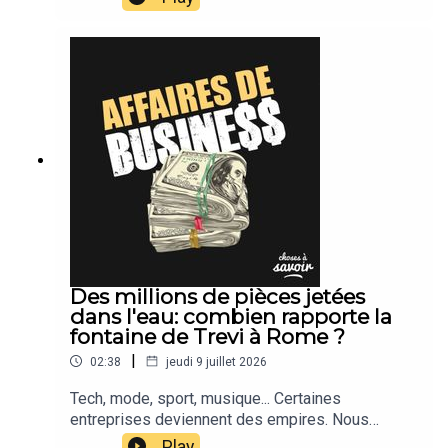
Des millions de pièces jetées
dans l'eau: combien rapporte la
fontaine de Trevi à Rome ?
|
02:38
jeudi 9 juillet 2026
Tech, mode, sport, musique... Certaines
entreprises deviennent des empires. Nous
suivons leur actu.
Play