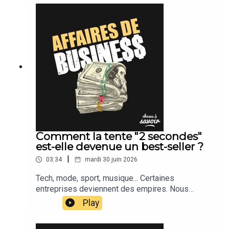
Comment la tente "2 secondes"
est-elle devenue un best-seller ?
|
03:34
mardi 30 juin 2026
Tech, mode, sport, musique... Certaines
entreprises deviennent des empires. Nous
suivons leur actu.
Play