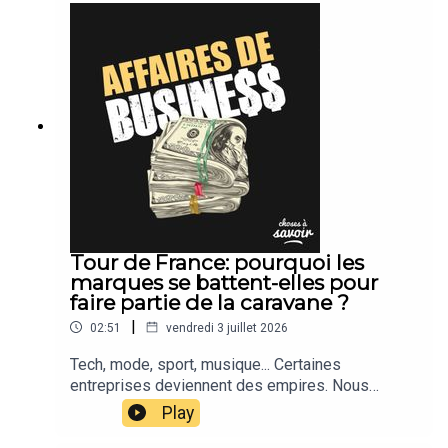
Tour de France: pourquoi les
marques se battent-elles pour
faire partie de la caravane ?
|
02:51
vendredi 3 juillet 2026
Tech, mode, sport, musique... Certaines
entreprises deviennent des empires. Nous
suivons leur actu.
Play