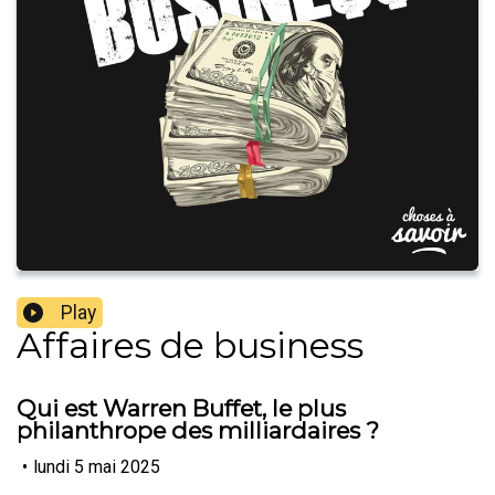
Play
Affaires de business
Qui est Warren Buffet, le plus
philanthrope des milliardaires ?
•
lundi 5 mai 2025