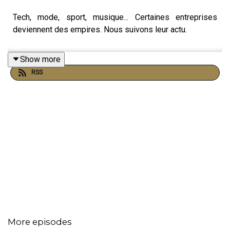
Tech, mode, sport, musique... Certaines entreprises
deviennent des empires. Nous suivons leur actu.
Show more
RSS
More episodes