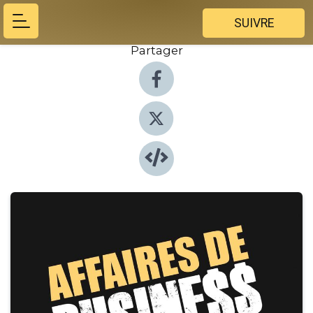
SUIVRE
Partager