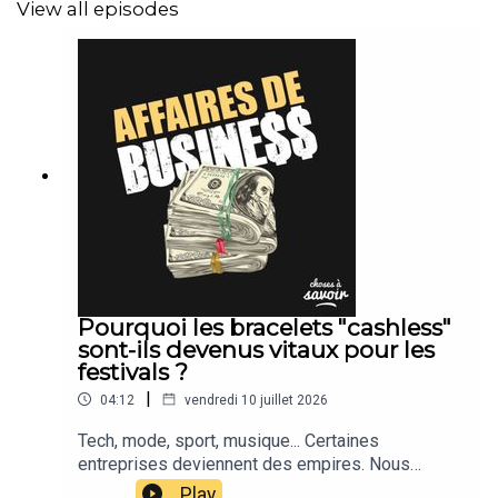
View all episodes
Pourquoi les bracelets "cashless"
sont-ils devenus vitaux pour les
festivals ?
|
04:12
vendredi 10 juillet 2026
Tech, mode, sport, musique... Certaines
entreprises deviennent des empires. Nous
suivons leur actu.
Play