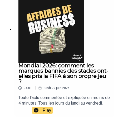
Mondial 2026: comment les
marques bannies des stades ont-
elles pris la FIFA à son propre jeu
?
|
04:01
lundi 29 juin 2026
Toute l'actu commentée et expliquée en moins de
4 minutes. Tous les jours du lundi au vendredi.
Play