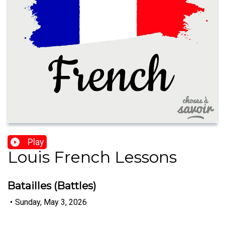
Play
Louis French Lessons
Batailles (Battles)
•
Sunday, May 3, 2026