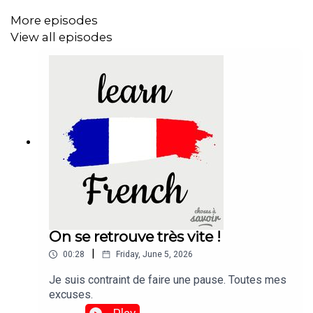
More episodes
View all episodes
On se retrouve très vite !
|
00:28
Friday, June 5, 2026
Je suis contraint de faire une pause. Toutes mes
excuses.