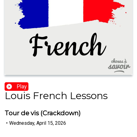
Play
Louis French Lessons
Tour de vis (Crackdown)
•
Wednesday, April 15, 2026