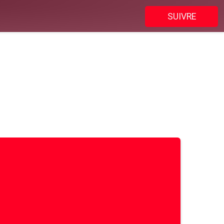
SUIVRE