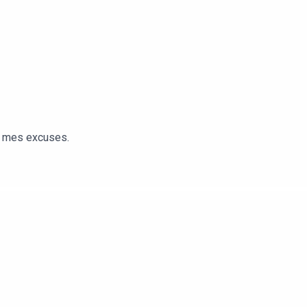
es mes excuses.