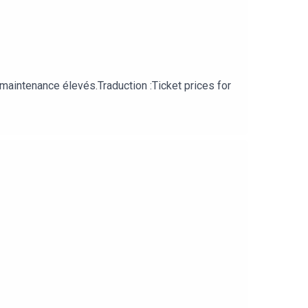
 maintenance élevés.Traduction :Ticket prices for