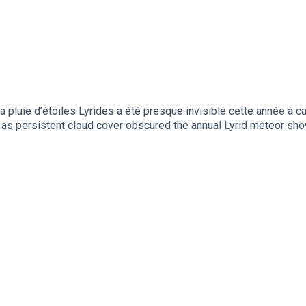
 pluie d’étoiles Lyrides a été presque invisible cette année à ca
 as persistent cloud cover obscured the annual Lyrid meteor sho