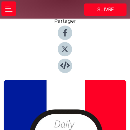
SUIVRE
Partager