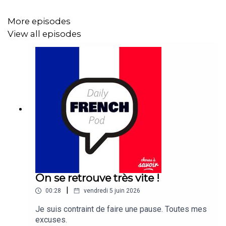
More episodes
View all episodes
On se retrouve très vite !
|
00:28
vendredi 5 juin 2026
Je suis contraint de faire une pause. Toutes mes
excuses.