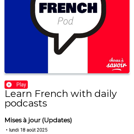
Play
Learn French with daily
podcasts
Mises à jour (Updates)
•
lundi 18 août 2025