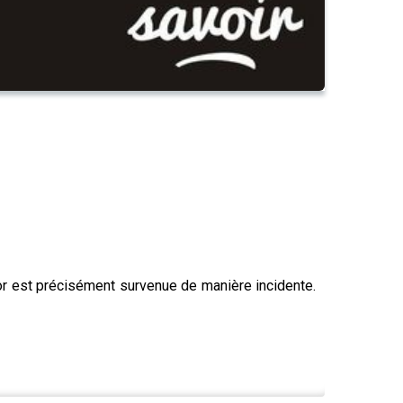
l'or est précisément survenue de manière incidente.