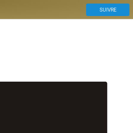
SUIVRE