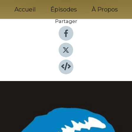
Accueil
Épisodes
À Propos
Partager