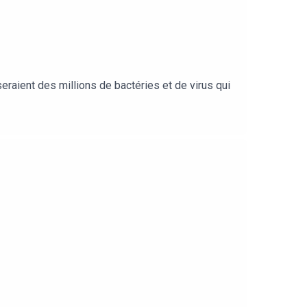
seraient des millions de bactéries et de virus qui