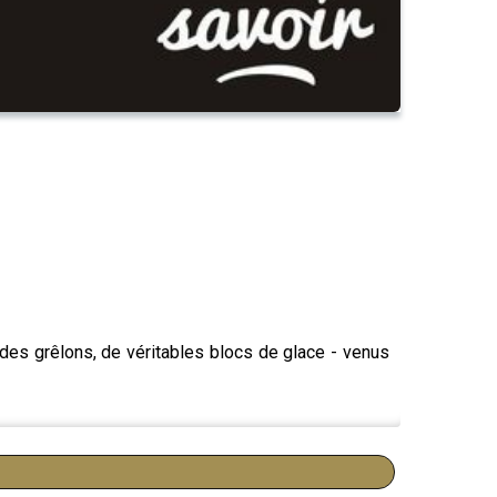
des grêlons, de véritables blocs de glace - venus