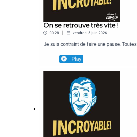
On se retrouve très vite !
|
00:28
vendredi 5 juin 2026
Je suis contraint de faire une pause. Tout
Play