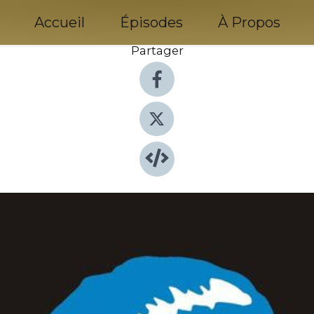
Accueil
Épisodes
À Propos
Partager