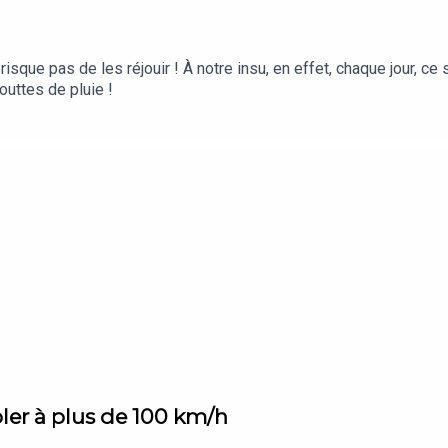
sque pas de les réjouir ! À notre insu, en effet, chaque jour, ce 
outtes de pluie !
ler à plus de 100 km/h