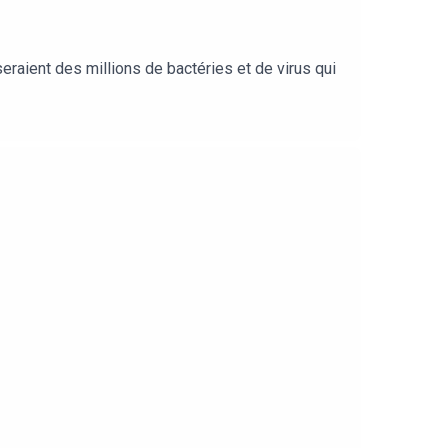
seraient des millions de bactéries et de virus qui