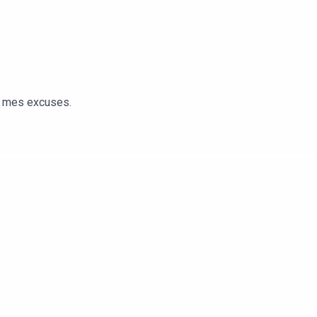
es mes excuses.