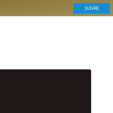
SUIVRE