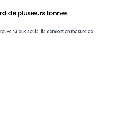
rd de plusieurs tonnes
euve : à eux seuls, ils seraient en mesure de