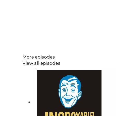
More episodes
View all episodes