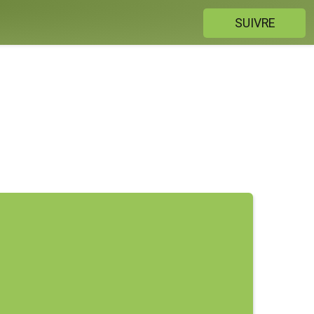
SUIVRE