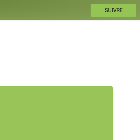
SUIVRE