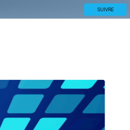
SUIVRE