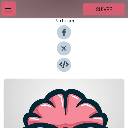
SUIVRE
Partager