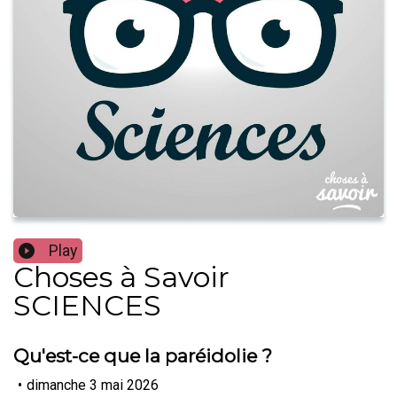
Play
Choses à Savoir
SCIENCES
Qu'est-ce que la paréidolie ?
•
dimanche 3 mai 2026