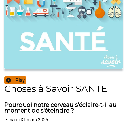
Play
Choses à Savoir SANTE
Pourquoi notre cerveau s'éclaire-t-il au
moment de s'éteindre ?
•
mardi 31 mars 2026