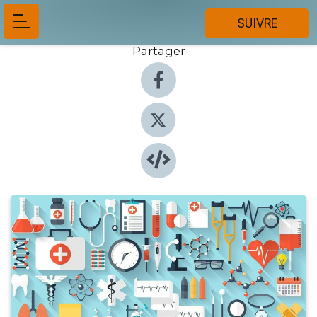
SUIVRE
Partager