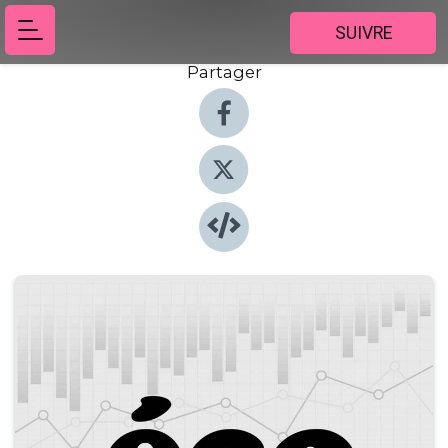
SUIVRE
Partager