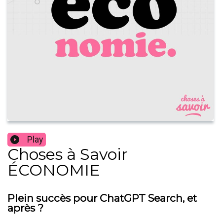
Play
Choses à Savoir
ÉCONOMIE
Plein succès pour ChatGPT Search, et
après ?