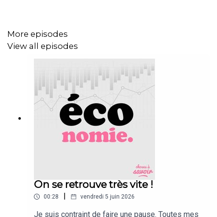
More episodes
View all episodes
On se retrouve très vite !
|
00:28
vendredi 5 juin 2026
Je suis contraint de faire une pause. Toutes mes