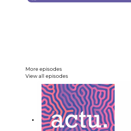
More episodes
View all episodes