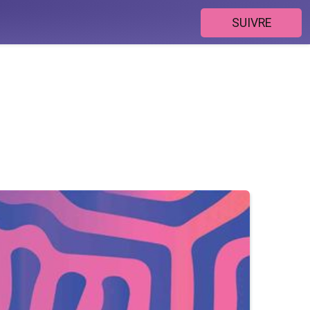
SUIVRE