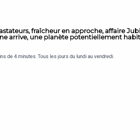
stateurs, fraîcheur en approche, affaire Jubi
ne arrive, une planète potentiellement habi
s de 4 minutes. Tous les jours du lundi au vendredi.