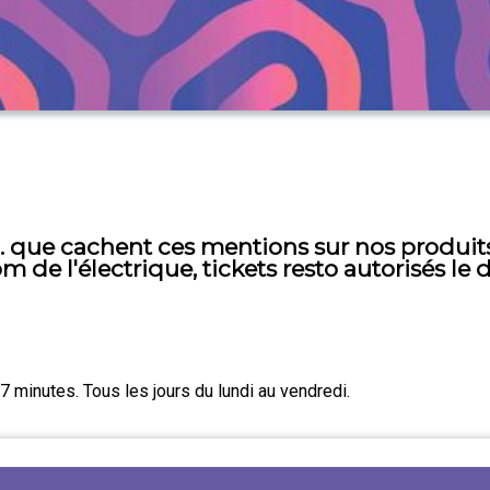
"... que cachent ces mentions sur nos produ
oom de l'électrique, tickets resto autorisés l
 minutes. Tous les jours du lundi au vendredi.