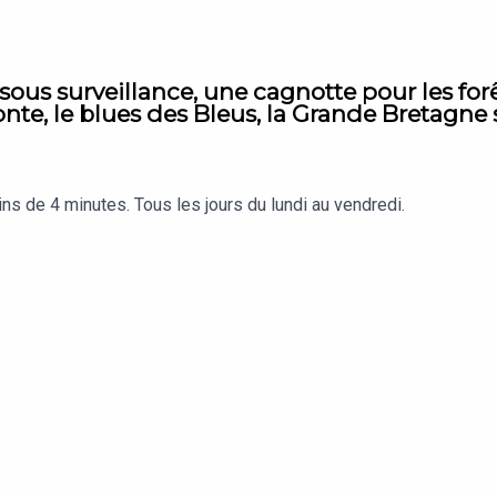
ous surveillance, une cagnotte pour les forêt
monte, le blues des Bleus, la Grande Bretagne 
s de 4 minutes. Tous les jours du lundi au vendredi.