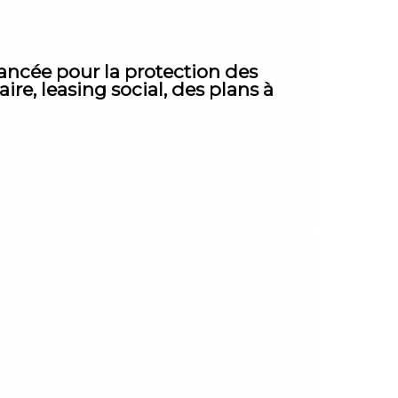
avancée pour la protection des
re, leasing social, des plans à