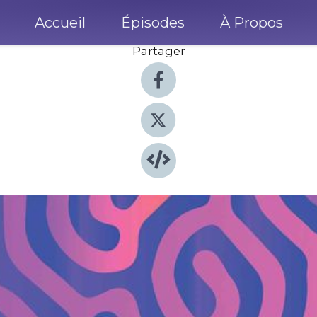
Accueil
Épisodes
À Propos
Partager