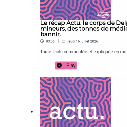
Le récap Actu: le corps de Del
mineurs, des tonnes de médicam
bannir.
|
03:56
jeudi 16 juillet 2026
Toute l'actu commentée et expliquée en moin
Play