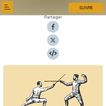
SUIVRE
Partager