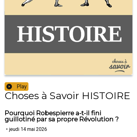
Play
Choses à Savoir HISTOIRE
Pourquoi Robespierre a-t-il fini
guillotiné par sa propre Révolution ?
•
jeudi 14 mai 2026