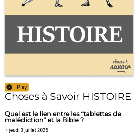
Play
Choses à Savoir HISTOIRE
Quel est le lien entre les “tablettes de
malédiction” et la Bible ?
•
jeudi 3 juillet 2025