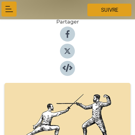
SUIVRE
Partager