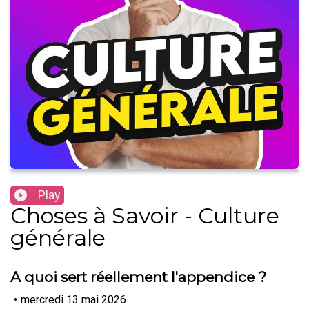
Play
Choses à Savoir - Culture
générale
A quoi sert réellement l'appendice ?
•
mercredi 13 mai 2026