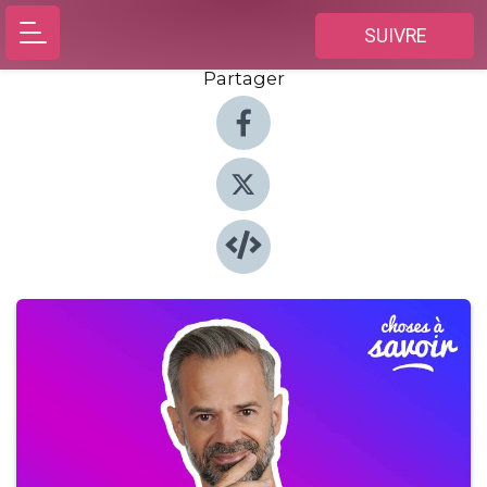
SUIVRE
Partager