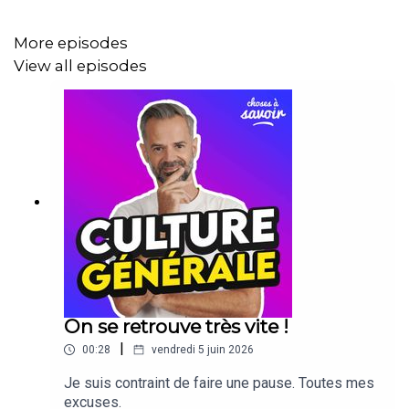
More episodes
View all episodes
On se retrouve très vite !
|
00:28
vendredi 5 juin 2026
Je suis contraint de faire une pause. Toutes mes
excuses.