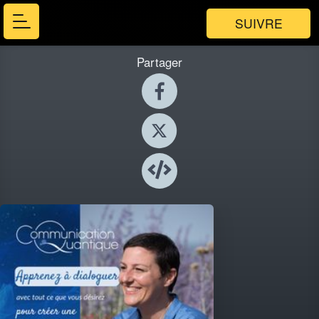
SUIVRE
Partager