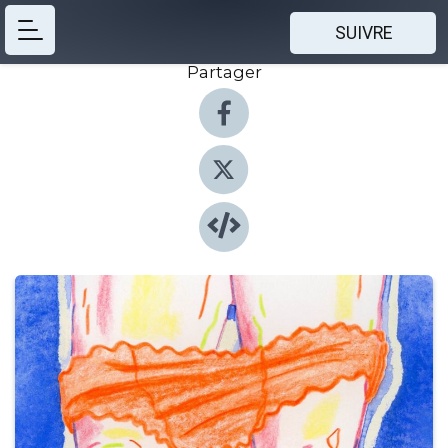
SUIVRE
Partager