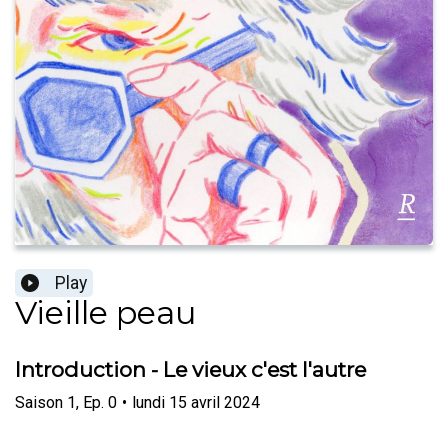
Play
Vieille peau
Introduction - Le vieux c'est l'autre
Saison
1
,
Ep.
0
•
lundi 15 avril 2024