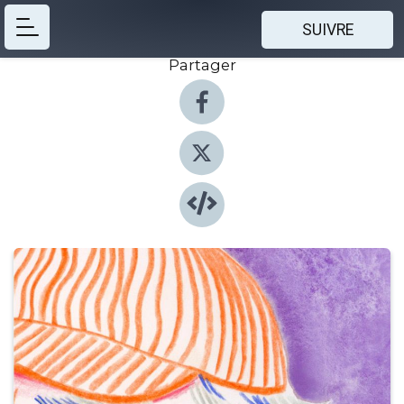
SUIVRE
Partager