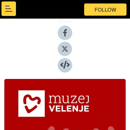
FOLLOW
Share