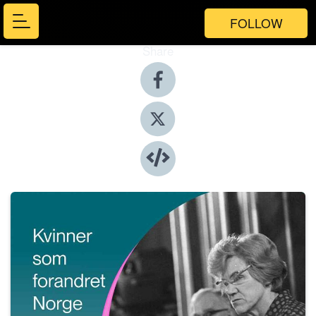
FOLLOW
Share