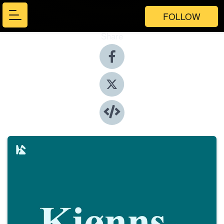
FOLLOW
Share