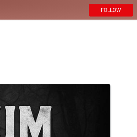
FOLLOW