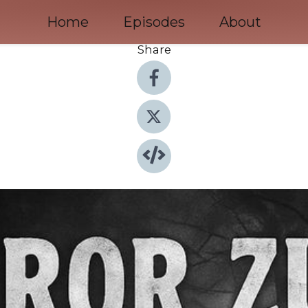
Home
Episodes
About
Share