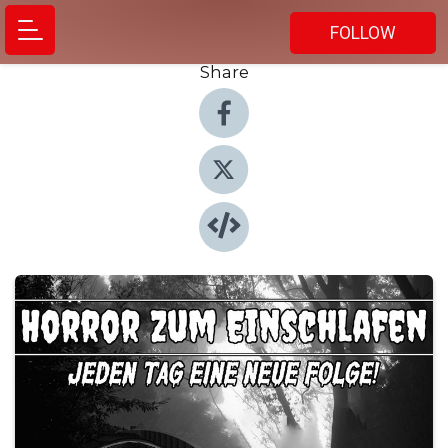
FOLLOW
Share