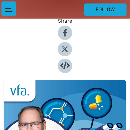
FOLLOW
Share