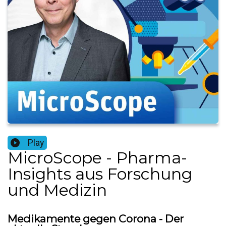
Play
MicroScope - Pharma-
Insights aus Forschung
und Medizin
Medikamente gegen Corona - Der