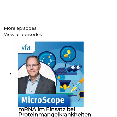
More episodes
View all episodes
mRNA im Einsatz bei
Proteinmangelkrankheiten