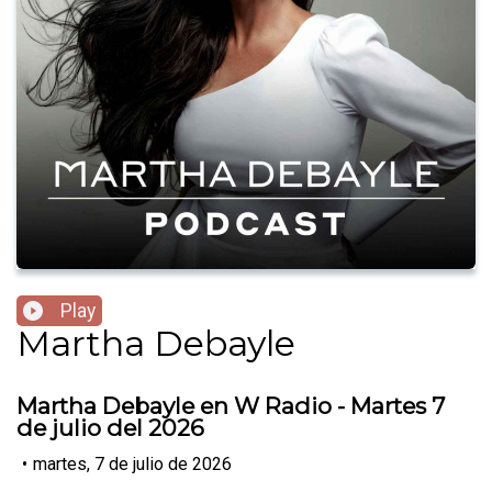
Play
Martha Debayle
Martha Debayle en W Radio - Martes 7
de julio del 2026
•
martes, 7 de julio de 2026