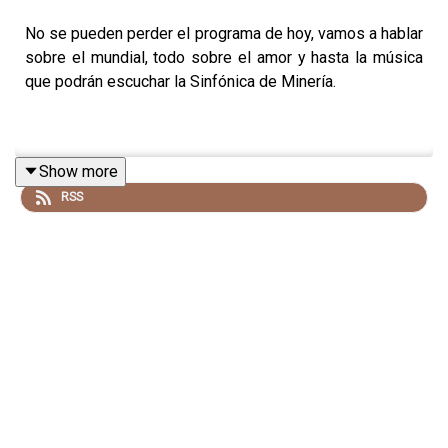
No se pueden perder el programa de hoy, vamos a hablar
sobre el mundial, todo sobre el amor y hasta la música
que podrán escuchar la Sinfónica de Minería.
Show more
RSS