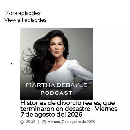
More episodes
View all episodes
Historias de divorcio reales, que
terminaron en desastre - Viernes
7 de agosto del 2026
|
39:32
viernes, 7 de agosto de 2026