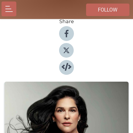
FOLLOW
Share