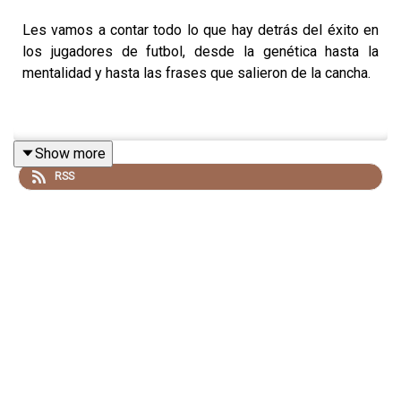
Les vamos a contar todo lo que hay detrás del éxito en
los jugadores de futbol, desde la genética hasta la
mentalidad y hasta las frases que salieron de la cancha.
Show more
RSS