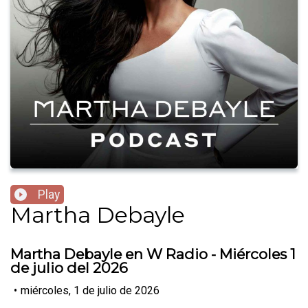
Play
Martha Debayle
Martha Debayle en W Radio - Miércoles 1
de julio del 2026
•
miércoles, 1 de julio de 2026