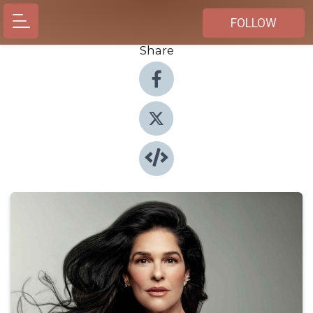
FOLLOW
Share