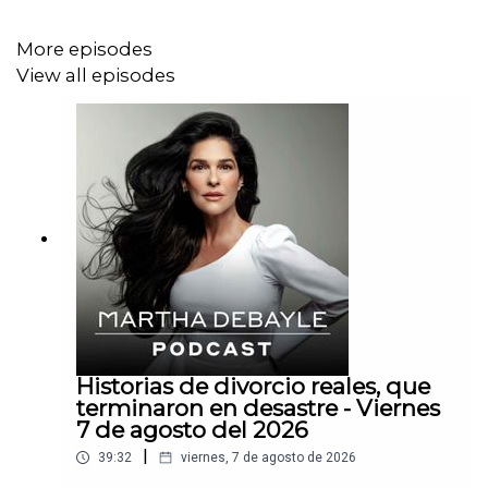
More episodes
View all episodes
Historias de divorcio reales, que
terminaron en desastre - Viernes
7 de agosto del 2026
|
39:32
viernes, 7 de agosto de 2026