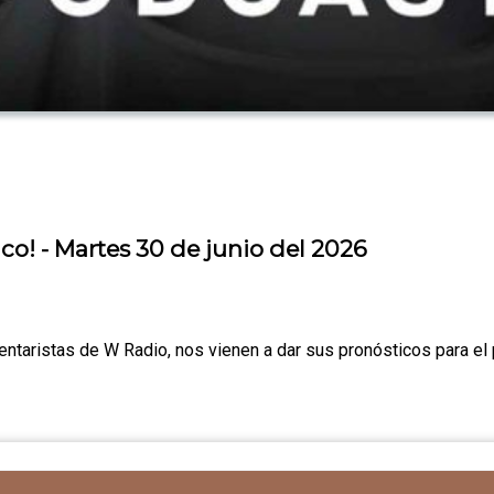
o! - Martes 30 de junio del 2026
taristas de W Radio, nos vienen a dar sus pronósticos para el 