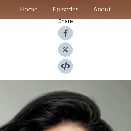
Home
Episodes
About
Share