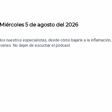
Miércoles 5 de agosto del 2026
os nuestros especialistas, desde cómo bajarle a la inflamación,
venes. No dejen de escuchar el podcast.