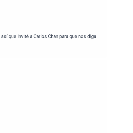
así que invité a Carlos Chan para que nos diga