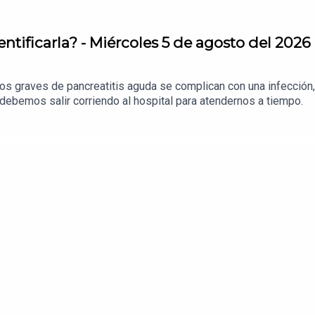
ntificarla? - Miércoles 5 de agosto del 2026
s graves de pancreatitis aguda se complican con una infección, 
debemos salir corriendo al hospital para atendernos a tiempo.