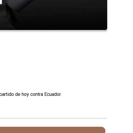
partido de hoy contra Ecuador.