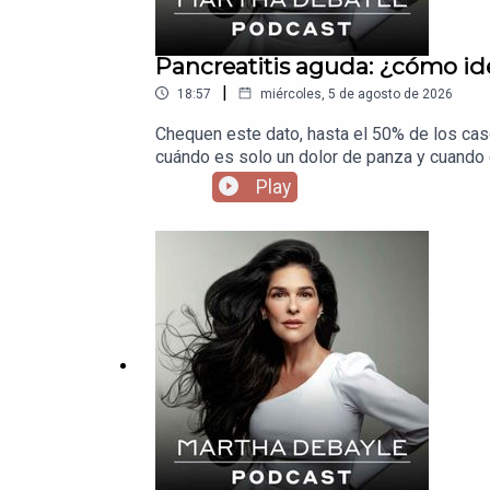
Pancreatitis aguda: ¿cómo ide
|
18:57
miércoles, 5 de agosto de 2026
Chequen este dato, hasta el 50% de los caso
cuándo es solo un dolor de panza y cuando 
Play