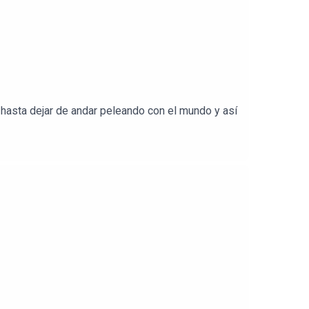
 hasta dejar de andar peleando con el mundo y así