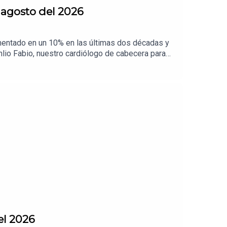
 agosto del 2026
umentado en un 10% en las últimas dos décadas y
lio Fabio, nuestro cardiólogo de cabecera para
el 2026