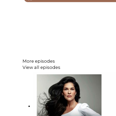
More episodes
View all episodes