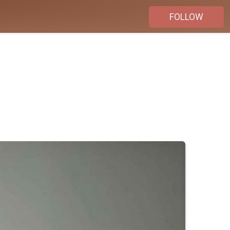
FOLLOW