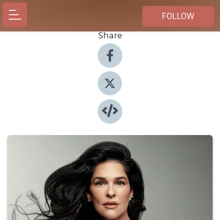
FOLLOW
Share