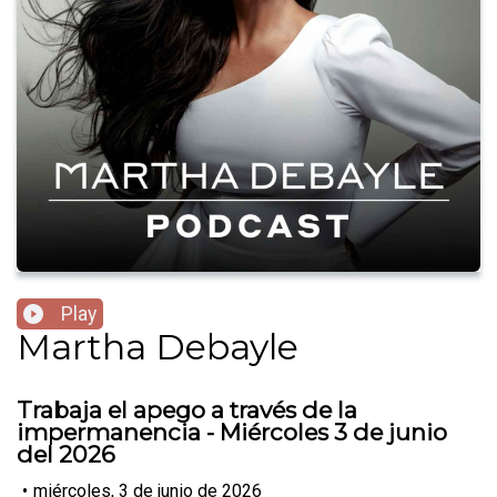
Play
Martha Debayle
Trabaja el apego a través de la
impermanencia - Miércoles 3 de junio
del 2026
•
miércoles, 3 de junio de 2026