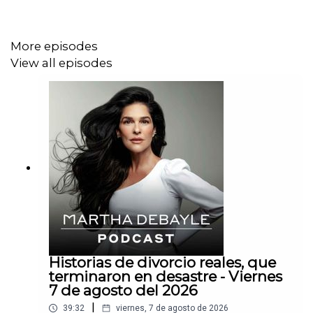
More episodes
View all episodes
Historias de divorcio reales, que
terminaron en desastre - Viernes
7 de agosto del 2026
|
39:32
viernes, 7 de agosto de 2026