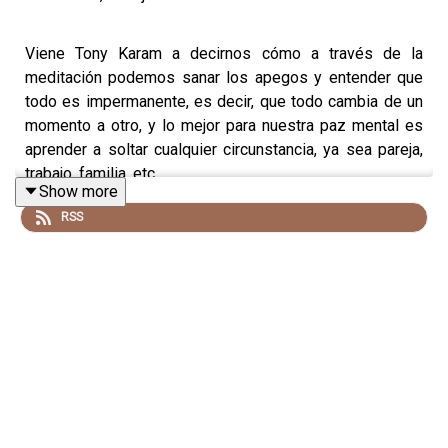
Viene Tony Karam a decirnos cómo a través de la
meditación podemos sanar los apegos y entender que
todo es impermanente, es decir, que todo cambia de un
momento a otro, y lo mejor para nuestra paz mental es
aprender a soltar cualquier circunstancia, ya sea pareja,
trabajo, familia, etc.
Show more
RSS