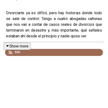
Divorciarte ya es difícil, pero hay historias donde todo
se sale de control. Tengo a cuatro abogadas cañonas
que nos van a contar de casos reales de divorcios que
terminaron en desastre y, más importante, qué señales
estaban ahí desde el principio y nadie quiso ver.
Show more
RSS