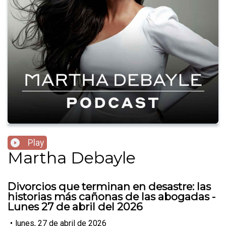
Play
Martha Debayle
Divorcios que terminan en desastre: las
historias más cañonas de las abogadas -
Lunes 27 de abril del 2026
•
lunes, 27 de abril de 2026