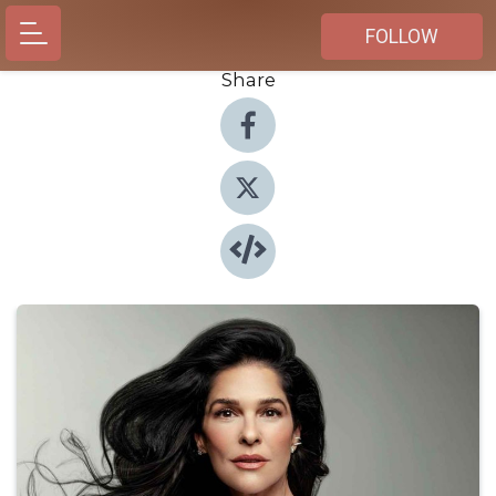
FOLLOW
Share