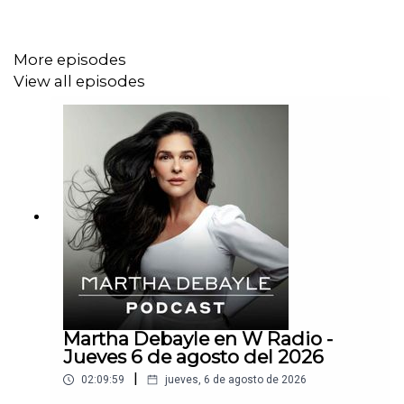
More episodes
View all episodes
Martha Debayle en W Radio -
Jueves 6 de agosto del 2026
|
02:09:59
jueves, 6 de agosto de 2026