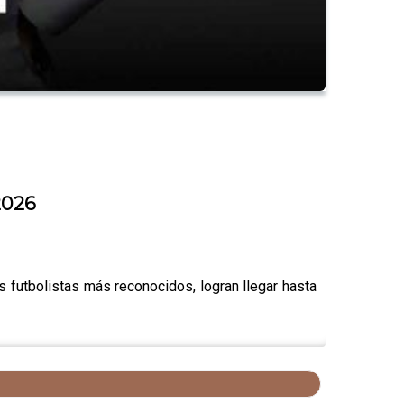
2026
os futbolistas más reconocidos, logran llegar hasta