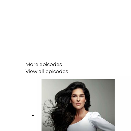
More episodes
View all episodes