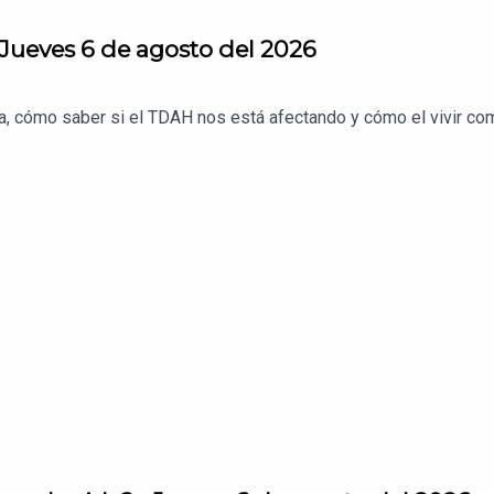
Jueves 6 de agosto del 2026
da, cómo saber si el TDAH nos está afectando y cómo el vivir 