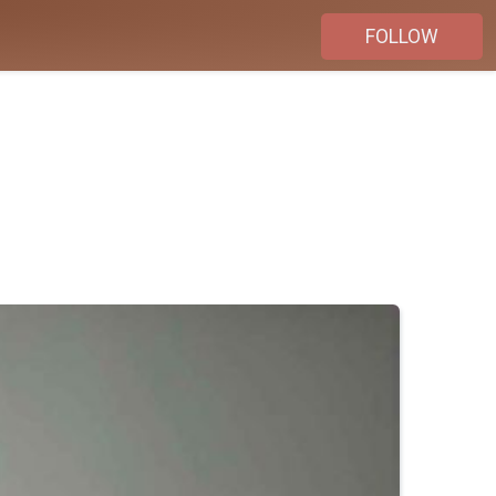
FOLLOW