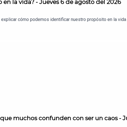
 en la vida? - Jueves 6 de agosto del 2026
 explicar cómo podemos identificar nuestro propósito en la vida a
o que muchos confunden con ser un caos - J