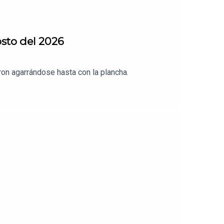
osto del 2026
on agarrándose hasta con la plancha.