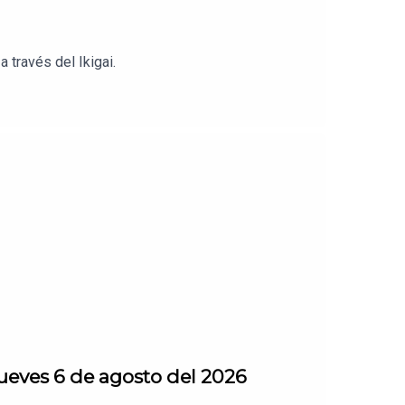
 través del Ikigai.
ueves 6 de agosto del 2026