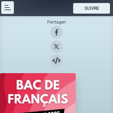
SUIVRE
Partager